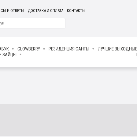
СЫ И ОТВЕТЫ
ДОСТАВКА И ОПЛАТА
КОНТАКТЫ
АБУК
GLOWBERRY
РЕЗИДЕНЦИЯ САНТЫ
ЛУЧШИЕ ВЫХОДНЫ
Е ЗАЙЦЫ