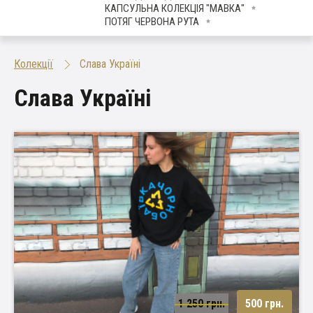
КАПСУЛЬНА КОЛЕКЦІЯ "МАВКА"
ПОТЯГ ЧЕРВОНА РУТА
Колекції
Слава Україні
Слава Україні
1 250 грн.
500 грн.