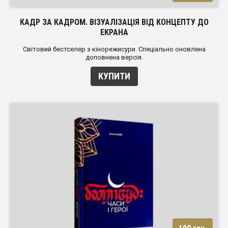
КАДР ЗА КАДРОМ. ВІЗУАЛІЗАЦІЯ ВІД КОНЦЕПТУ ДО
ЕКРАНА
Світовий бестселер з кінорежисури. Спеціально оновлена
доповнена версія.
КУПИТИ