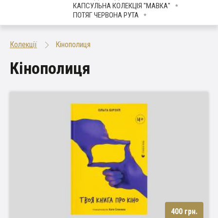
КАПСУЛЬНА КОЛЕКЦІЯ "МАВКА"
ПОТЯГ ЧЕРВОНА РУТА
Колекції
Кінополиця
Кінополиця
400 грн.