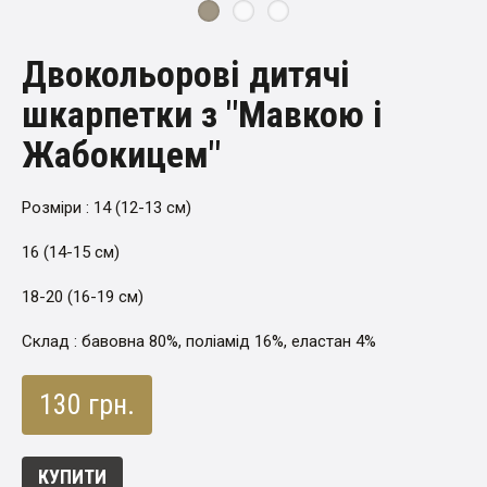
Двокольорові дитячі
шкарпетки з "Мавкою і
Жабокицем"
Розміри : 14 (12-13 см)
16 (14-15 см)
18-20 (16-19 см)
Склад : бавовна 80%, поліамід 16%, еластан 4%
130 грн.
КУПИТИ