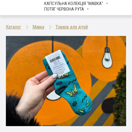
КАПСУЛЬНА КОЛЕКЦІЯ "МАВКА"
ПОТЯГ ЧЕРВОНА РУТА
Каталог
Мавка
Товари для дітей