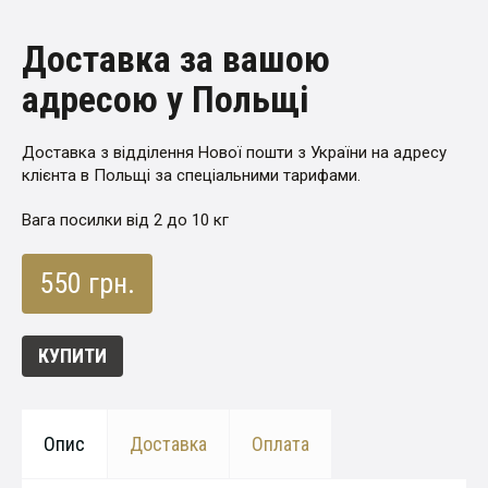
Доставка за вашою
адресою у Польщі
Доставка з відділення Нової пошти з України на адресу
клієнта в Польщі за спеціальними тарифами.
Вага посилки від 2 до 10 кг
550 грн.
КУПИТИ
Опис
Доставка
Оплата