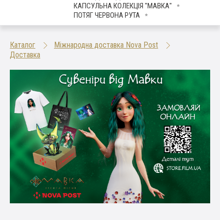
КАПСУЛЬНА КОЛЕКЦІЯ "МАВКА"
ПОТЯГ ЧЕРВОНА РУТА
Каталог
Міжнародна доставка Nova Post
Доставка