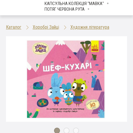
КАПСУЛЬНА КОЛЕКЦІЯ "МАВКА"
ПОТЯГ ЧЕРВОНА РУТА
Каталог
Хоробрі Зайці
Художня література