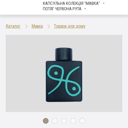
КАПСУЛЬНА КОЛЕКЦІЯ "МАВКА"
ПОТЯГ ЧЕРВОНА РУТА
Каталог
Мавка
Товари для дому