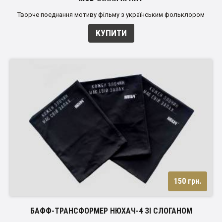
Творче поєднання мотиву фільму з українським фольклором
КУПИТИ
150 грн.
БАФФ-ТРАНСФОРМЕР НЮХАЧ-4 ЗІ СЛОГАНОМ