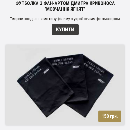
ФУТБОЛКА З ФАН-АРТОМ ДМИТРА КРИВОНОСА
"МОВЧАННЯ ЯГНЯТ"
Творче поєднання мотиву фільму з українським фольклором
КУПИТИ
150 грн.