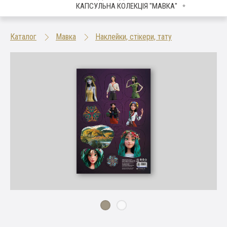
КАПСУЛЬНА КОЛЕКЦІЯ "МАВКА"
Каталог
Мавка
Наклейки, стікери, тату